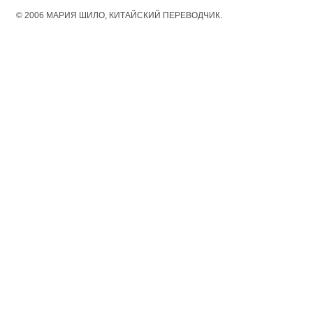
© 2006 МАРИЯ ШИЛО, КИТАЙСКИЙ ПЕРЕВОДЧИК.